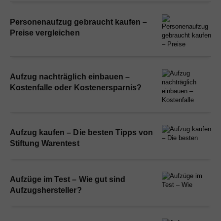
Personenaufzug gebraucht kaufen –
Preise vergleichen
Aufzug nachträglich einbauen –
Kostenfalle oder Kostenersparnis?
Aufzug kaufen – Die besten Tipps von
Stiftung Warentest
Aufzüge im Test – Wie gut sind
Aufzugshersteller?