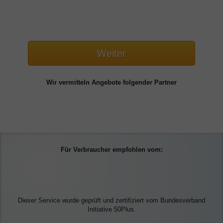
Weiter
Wir vermitteln Angebote folgender Partner
Für Verbraucher empfohlen vom:
Dieser Service wurde geprüft und zertifiziert vom Bundesverband
Initiative 50Plus.