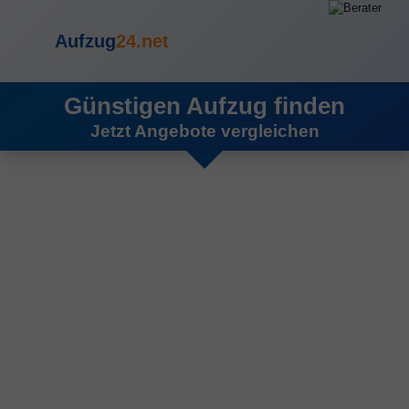
Aufzug
24.net
Günstigen Aufzug finden
Jetzt Angebote vergleichen