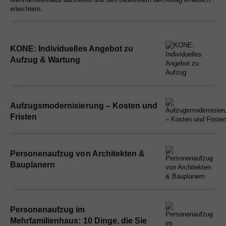
erleichtern.
KONE: Individuelles Angebot zu
Aufzug & Wartung
Aufzugsmodernisierung – Kosten und
Fristen
Personenaufzug von Architekten &
Bauplanern
Personenaufzug im
Mehrfamilienhaus: 10 Dinge, die Sie