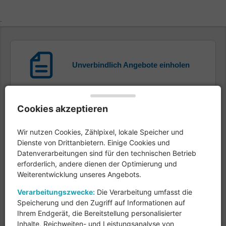
Unverbindlich Angebote einholen
Cookies akzeptieren
Kostenlose Experten-Beratung
Wir nutzen Cookies, Zählpixel, lokale Speicher und
Dienste von Drittanbietern. Einige Cookies und
Datenverarbeitungen sind für den technischen Betrieb
erforderlich, andere dienen der Optimierung und
Weiterentwicklung unseres Angebots.
Gratis Infomaterial anfordern
Verarbeitungszwecke:
Die Verarbeitung umfasst die
Speicherung und den Zugriff auf Informationen auf
Ihrem Endgerät, die Bereitstellung personalisierter
Inhalte, Reichweiten- und Leistungsanalyse von