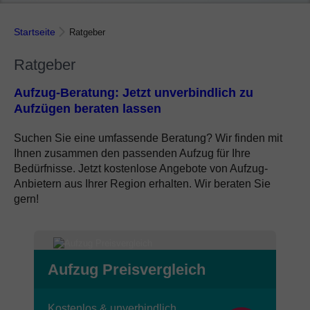
Startseite
Ratgeber
Ratgeber
Aufzug-Beratung: Jetzt unverbindlich zu
Aufzügen beraten lassen
Suchen Sie eine umfassende Beratung? Wir finden mit
Ihnen zusammen den passenden Aufzug für Ihre
Bedürfnisse. Jetzt kostenlose Angebote von Aufzug-
Anbietern aus Ihrer Region erhalten. Wir beraten Sie
gern!
Aufzug Preisvergleich
Kostenlos & unverbindlich