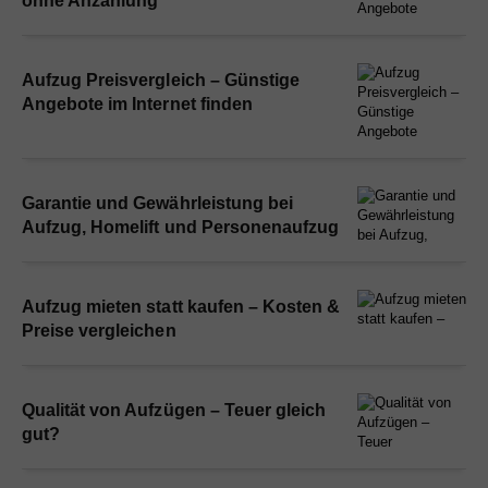
ohne Anzahlung
Aufzug Preisvergleich – Günstige
Angebote im Internet finden
Garantie und Gewährleistung bei
Aufzug, Homelift und Personenaufzug
Aufzug mieten statt kaufen – Kosten &
Preise vergleichen
Qualität von Aufzügen – Teuer gleich
gut?