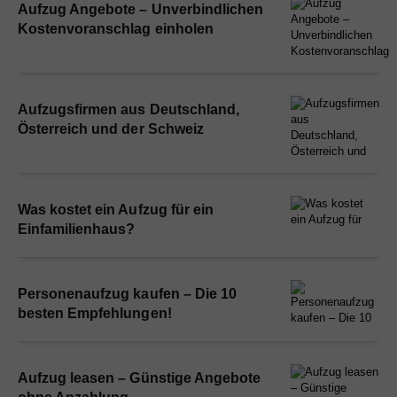
Aufzug Angebote – Unverbindlichen
Kostenvoranschlag einholen
Aufzugsfirmen aus Deutschland,
Österreich und der Schweiz
Was kostet ein Aufzug für ein
Einfamilienhaus?
Personenaufzug kaufen – Die 10
besten Empfehlungen!
Aufzug leasen – Günstige Angebote