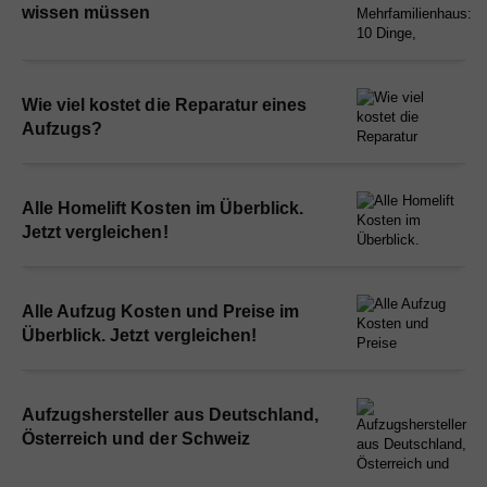
wissen müssen
Wie viel kostet die Reparatur eines
Aufzugs?
Alle Homelift Kosten im Überblick.
Jetzt vergleichen!
Alle Aufzug Kosten und Preise im
Überblick. Jetzt vergleichen!
Aufzugshersteller aus Deutschland,
Österreich und der Schweiz