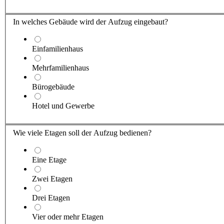
In welches Gebäude wird der Aufzug eingebaut?
Einfamilienhaus
Mehrfamilienhaus
Bürogebäude
Hotel und Gewerbe
Wie viele Etagen soll der Aufzug bedienen?
Eine Etage
Zwei Etagen
Drei Etagen
Vier oder mehr Etagen