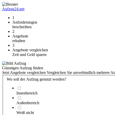
Aufzug
24.net
1
Anforderungen
beschreiben
2
Angebote
erhalten
3
Angebote vergleichen
Zeit und Geld sparen
Günstigen Aufzug finden
Jetzt Angebote vergleichen
Vergleichen Sie unverbindlich mehrere A
Wo soll der Aufzug genutzt werden?
Innenbereich
Außenbereich
Weiß nicht