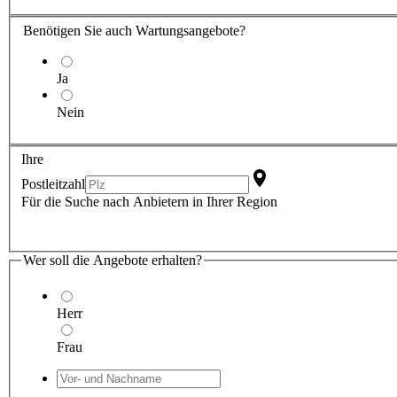
Benötigen Sie auch Wartungsangebote?
Ja
Nein
Ihre
Postleitzahl
Für die Suche nach Anbietern in Ihrer Region
Wer soll die Angebote erhalten?
Herr
Frau