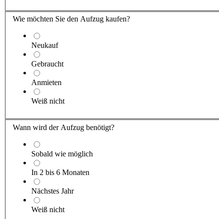
Wie möchten Sie den Aufzug kaufen?
Neukauf
Gebraucht
Anmieten
Weiß nicht
Wann wird der Aufzug benötigt?
Sobald wie möglich
In 2 bis 6 Monaten
Nächstes Jahr
Weiß nicht