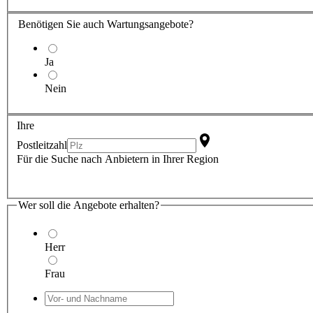
Benötigen Sie auch Wartungsangebote?
Ja
Nein
Ihre
Postleitzahl
Für die Suche nach Anbietern in Ihrer Region
Wer soll die Angebote erhalten?
Herr
Frau