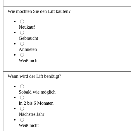
Wie möchten Sie den Lift kaufen?
Neukauf
Gebraucht
Anmieten
Weiß nicht
Wann wird der Lift benötigt?
Sobald wie möglich
In 2 bis 6 Monaten
Nächstes Jahr
Weiß nicht