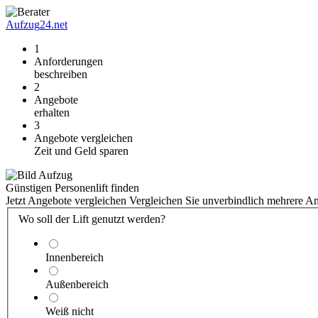
Aufzug
24.net
1
Anforderungen
beschreiben
2
Angebote
erhalten
3
Angebote vergleichen
Zeit und Geld sparen
Günstigen Personenlift finden
Jetzt Angebote vergleichen
Vergleichen Sie unverbindlich mehrere A
Wo soll der Lift genutzt werden?
Innenbereich
Außenbereich
Weiß nicht