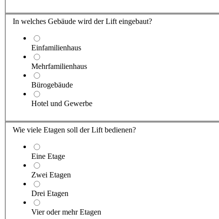
In welches Gebäude wird der Lift eingebaut?
Einfamilienhaus
Mehrfamilienhaus
Bürogebäude
Hotel und Gewerbe
Wie viele Etagen soll der Lift bedienen?
Eine Etage
Zwei Etagen
Drei Etagen
Vier oder mehr Etagen