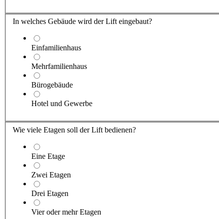
In welches Gebäude wird der Lift eingebaut?
Einfamilienhaus
Mehrfamilienhaus
Bürogebäude
Hotel und Gewerbe
Wie viele Etagen soll der Lift bedienen?
Eine Etage
Zwei Etagen
Drei Etagen
Vier oder mehr Etagen