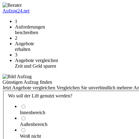
Aufzug
24.net
1
Anforderungen
beschreiben
2
Angebote
erhalten
3
Angebote vergleichen
Zeit und Geld sparen
Günstigen Aufzug finden
Jetzt Angebote vergleichen
Vergleichen Sie unverbindlich mehrere A
Wo soll der Lift genutzt werden?
Innenbereich
Außenbereich
Weiß nicht