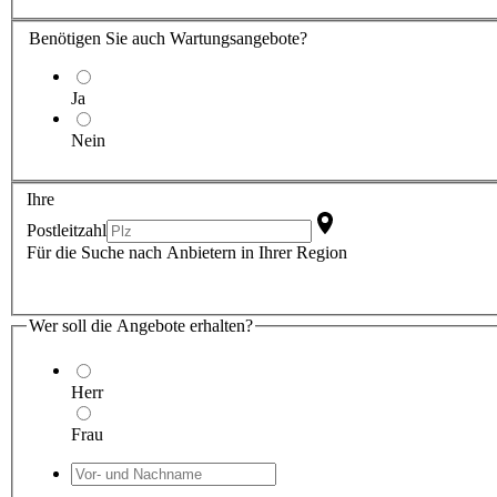
Benötigen Sie auch Wartungsangebote?
Ja
Nein
Ihre
Postleitzahl
Für die Suche nach Anbietern in Ihrer Region
Wer soll die Angebote erhalten?
Herr
Frau