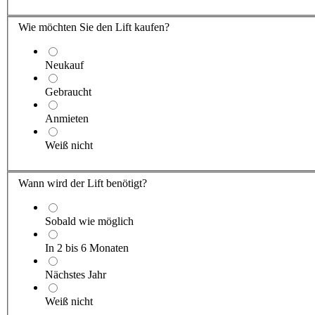
Wie möchten Sie den Lift kaufen?
Neukauf
Gebraucht
Anmieten
Weiß nicht
Wann wird der Lift benötigt?
Sobald wie möglich
In 2 bis 6 Monaten
Nächstes Jahr
Weiß nicht