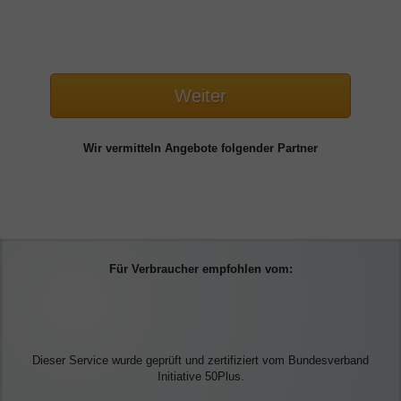
Weiter
Wir vermitteln Angebote folgender Partner
Für Verbraucher empfohlen vom:
Dieser Service wurde geprüft und zertifiziert vom Bundesverband
Initiative 50Plus.