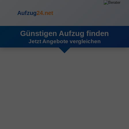
Aufzug
24.net
Günstigen Aufzug finden
Jetzt Angebote vergleichen