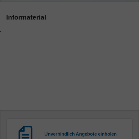
Informaterial
Unverbindlich Angebote einholen